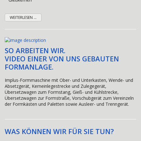
WEITERLESEN ...
SO ARBEITEN WIR.
VIDEO EINER VON UNS GEBAUTEN
FORMANLAGE.
Implus-Formmaschine mit Ober- und Unterkasten, Wende- und
Absetzgerät, Kerneinlegestrecke und Zulegegerät,
Übersetzwagen zum Formstang, Gieß- und Kühlstrecke,
Übersetzwagen zur Formstraße, Vorschubgerät zum Vereinzeln
der Formkästen und Paletten sowie Ausleer- und Trenngerät.
WAS KÖNNEN WIR FÜR SIE TUN?