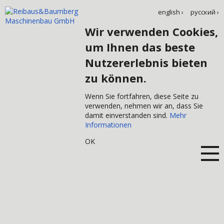
english ›
русский ›
Wir verwenden Cookies,
um Ihnen das beste
Nutzererlebnis bieten
zu können.
Wenn Sie fortfahren, diese Seite zu
verwenden, nehmen wir an, dass Sie
damit einverstanden sind.
Mehr
Informationen
OK