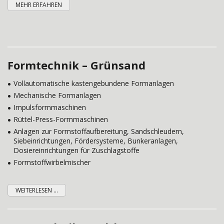
MEHR ERFAHREN
Formtechnik – Grünsand
Vollautomatische kastengebundene Formanlagen
Mechanische Formanlagen
Impulsformmaschinen
Rüttel-Press-Formmaschinen
Anlagen zur Formstoffaufbereitung, Sandschleudern,
Siebeinrichtungen, Fördersysteme, Bunkeranlagen,
Dosiereinrichtungen für Zuschlagstoffe
Formstoffwirbelmischer
WEITERLESEN ...