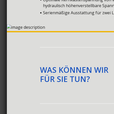
hydraulisch höhenverstellbare Span
Serienmäßige Ausstattung für zwei L
WAS KÖNNEN WIR
FÜR SIE TUN?