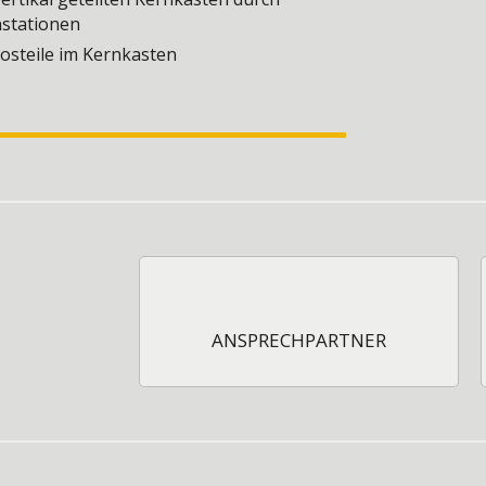
nstationen
osteile im Kernkasten
ANSPRECHPARTNER