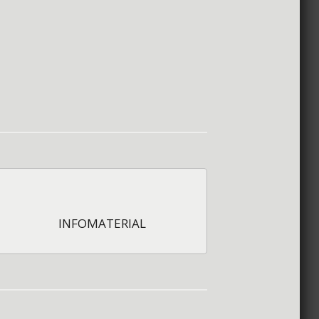
INFOMATERIAL